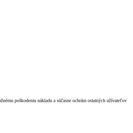
možnému poškodeniu nákladu a súčasne ochráni ostatných užívateľov