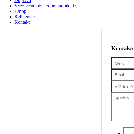
Doprava
Všeobecné obchodné podmienky
Eshop
Referencie
Kontakt
Kontaktn