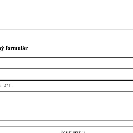
ý formulár